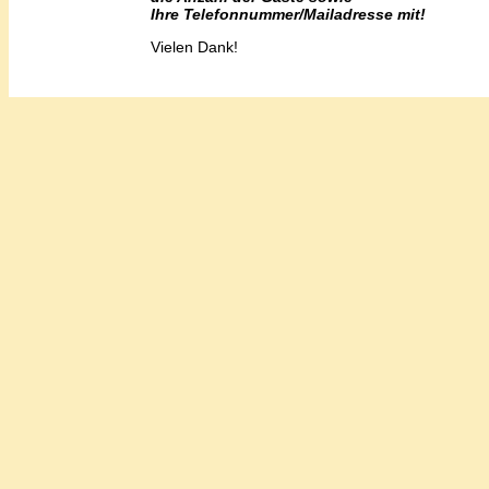
Ihre Telefonnummer/Mailadresse mit!
Vielen Dank!