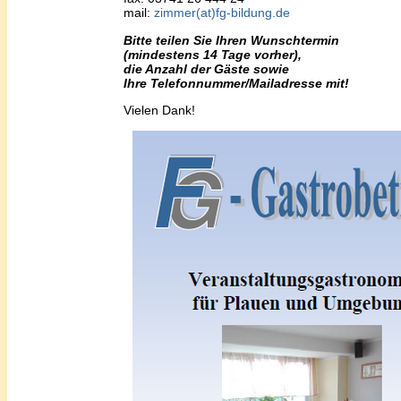
mail:
zimmer(at)fg-bildung.de
Bitte teilen Sie Ihren Wunschtermin
(mindestens 14 Tage vorher),
die Anzahl der Gäste sowie
Ihre Telefonnummer/Mailadresse mit!
Vielen Dank!